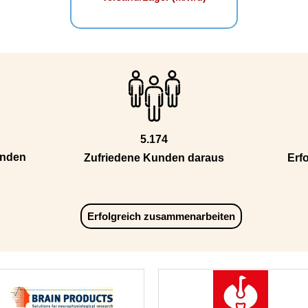
5.174
unden
Zufriedene Kunden daraus
Erfo
Erfolgreich zusammenarbeiten