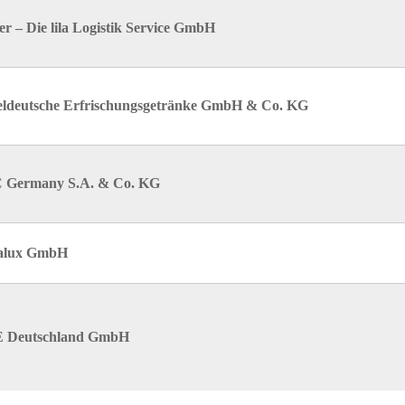
er – Die lila Logistik Service GmbH
eldeutsche Erfrischungsgetränke GmbH & Co. KG
 Germany S.A. & Co. KG
alux GmbH
 Deutschland GmbH