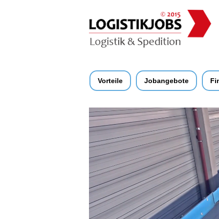
Vorteile
Jobangebote
Fi