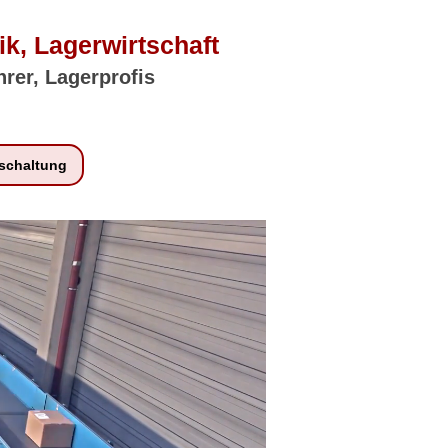
ik, Lagerwirtschaft
hrer, Lagerprofis
schaltung