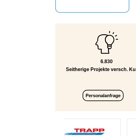
6.830
Seitherige Projekte versch. K
Personalanfrage