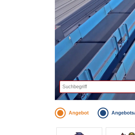
Angebot
Angebots