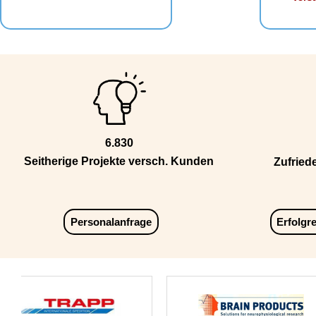
6.830
Seitherige Projekte versch. Kunden
Zufried
Personalanfrage
Erfolgr