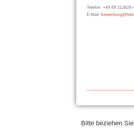
Telefon: +49 89 212626-
E-Mail:
bewerbung@heb
Bitte beziehen Sie