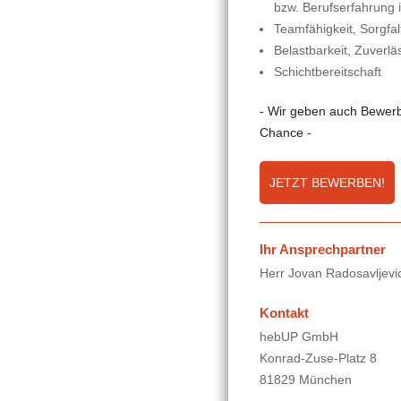
bzw. Berufserfahrung 
Teamfähigkeit, Sorgfal
Belastbarkeit, Zuverläs
Schichtbereitschaft
- Wir geben auch Bewerb
Chance -
JETZT BEWERBEN!
Ihr Ansprechpartner
Herr Jovan Radosavljevi
Kontakt
hebUP GmbH
Konrad-Zuse-Platz 8
81829 München