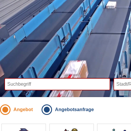
Angebot
Angebotsanfrage