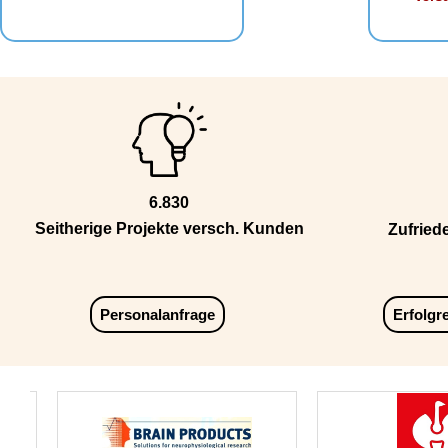
6.830
Seitherige Projekte versch. Kunden
Zufried
Personalanfrage
Erfolgr