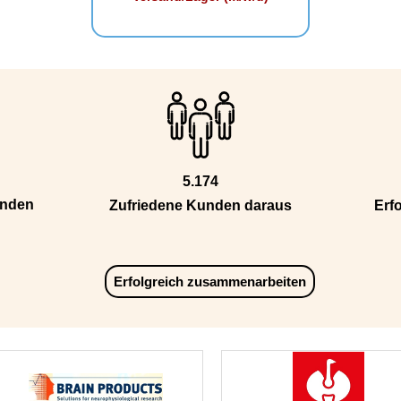
5.174
unden
Zufriedene Kunden daraus
Erfo
Erfolgreich zusammenarbeiten