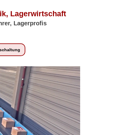
ik, Lagerwirtschaft
hrer, Lagerprofis
schaltung