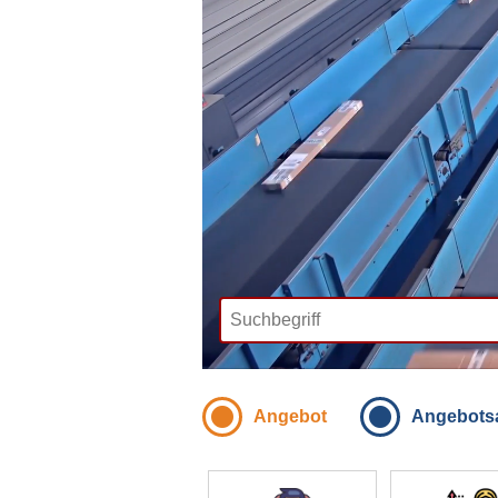
Angebot
Angebots