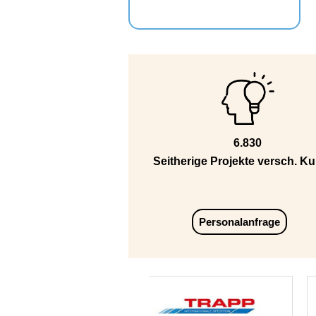
6.830
Seitherige Projekte versch. K
Personalanfrage