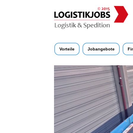
Vorteile
Jobangebote
Fi