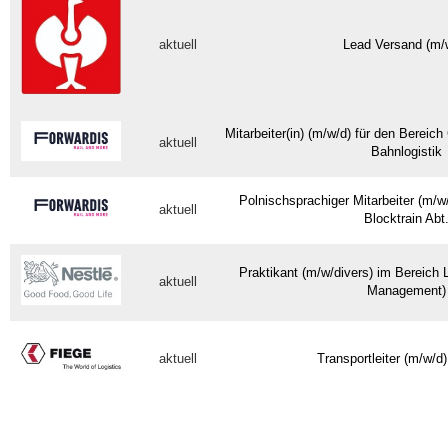
aktuell
Lead Versand (m/
Mitarbeiter(in) (m/w/d) für den Bereic
aktuell
Bahnlogistik
Polnischsprachiger Mitarbeiter (m/
aktuell
Blocktrain Abt
Praktikant (m/w/divers) im Bereich 
aktuell
Management)
aktuell
Transportleiter (m/w/d)