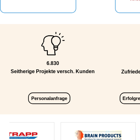
6.830
Seitherige Projekte versch. Kunden
Zufried
Personalanfrage
Erfolgr