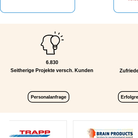
6.830
Seitherige Projekte versch. Kunden
Zufried
Personalanfrage
Erfolgr